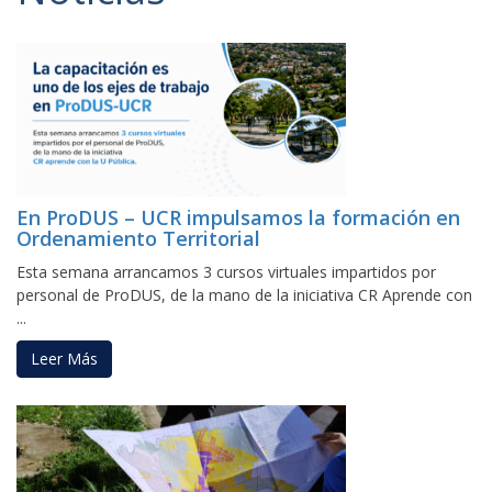
En ProDUS – UCR impulsamos la formación en
Ordenamiento Territorial
Esta semana arrancamos 3 cursos virtuales impartidos por
personal de ProDUS, de la mano de la iniciativa CR Aprende con
...
Leer Más