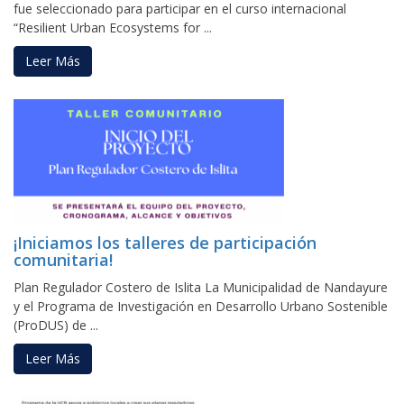
fue seleccionado para participar en el curso internacional
“Resilient Urban Ecosystems for ...
Leer Más
¡Iniciamos los talleres de participación
comunitaria!
Plan Regulador Costero de Islita La Municipalidad de Nandayure
y el Programa de Investigación en Desarrollo Urbano Sostenible
(ProDUS) de ...
Leer Más