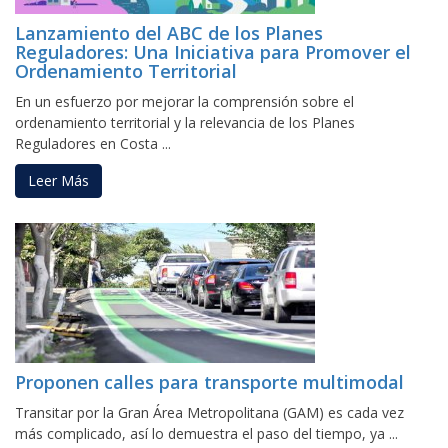
Lanzamiento del ABC de los Planes
Reguladores: Una Iniciativa para Promover el
Ordenamiento Territorial
En un esfuerzo por mejorar la comprensión sobre el
ordenamiento territorial y la relevancia de los Planes
Reguladores en Costa ...
Leer Más
Proponen calles para transporte multimodal
Transitar por la Gran Área Metropolitana (GAM) es cada vez
más complicado, así lo demuestra el paso del tiempo, ya ...