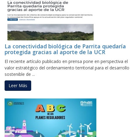
La conectividad biológica de Parrita quedaría
protegida gracias al aporte de la UCR
El reciente artículo publicado en prensa pone en perspectiva el
valor estratégico del ordenamiento territorial para el desarrollo
sostenible de ...
Leer Más