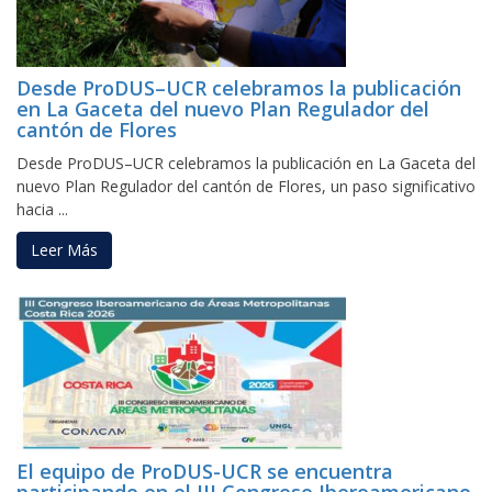
Desde ProDUS–UCR celebramos la publicación
en La Gaceta del nuevo Plan Regulador del
cantón de Flores
Desde ProDUS–UCR celebramos la publicación en La Gaceta del
nuevo Plan Regulador del cantón de Flores, un paso significativo
hacia ...
Leer Más
El equipo de ProDUS-UCR se encuentra
participando en el III Congreso Iberoamericano