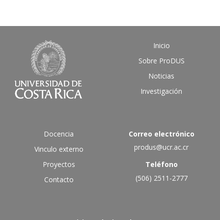
Inicio
Sobre ProDUS
Noticias
Investigación
Docencia
Correo electrónico
produs@ucr.ac.cr
Vinculo externo
Proyectos
Teléfono
(506) 2511-2777
Contacto