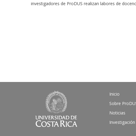
investigadores de ProDUS realizan labores de docenci
Inicio
Sobre ProDU
Noticias
Investigación