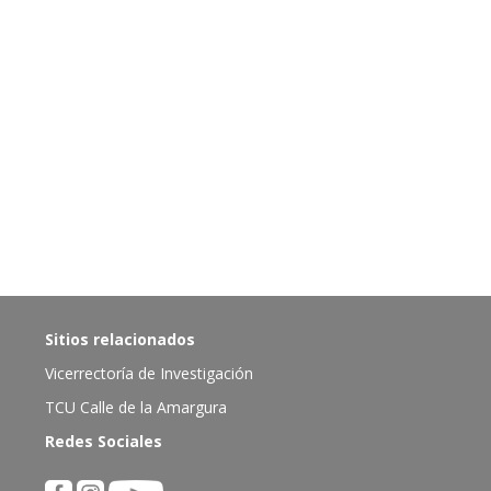
Sitios relacionados
Vicerrectoría de Investigación
TCU Calle de la Amargura
Redes Sociales