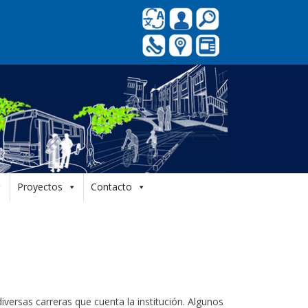
Proyectos
Contacto
iversas carreras que cuenta la institución. Algunos