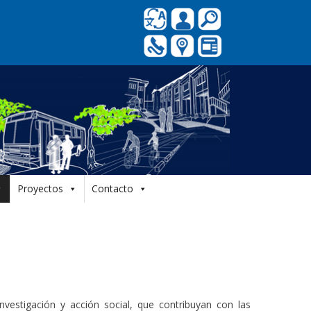
Proyectos
Contacto
vestigación y acción social, que contribuyan con las