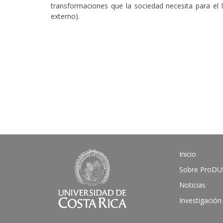
transformaciones que la sociedad necesita para el 
externo).
Inicio
Sobre ProDU
Noticias
Investigación