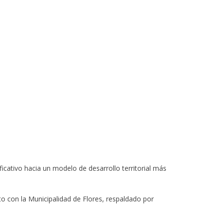
cativo hacia un modelo de desarrollo territorial más
to con la Municipalidad de Flores, respaldado por