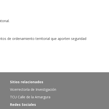
tonal.
os de ordenamiento territorial que aporten seguridad
Sitios relacionados
Vicerrectoría de Investigación
TCU Calle de la Amargura
Redes Sociales