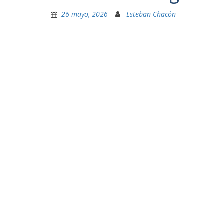
26 mayo, 2026
Esteban Chacón