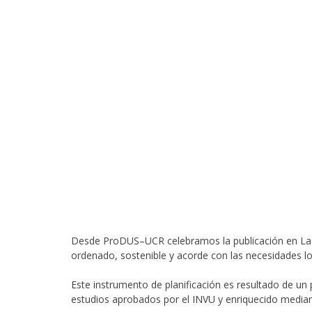
Desde ProDUS–UCR celebramos la publicación en La Ga
ordenado, sostenible y acorde con las necesidades lo
Este instrumento de planificación es resultado de un 
estudios aprobados por el INVU y enriquecido mediant