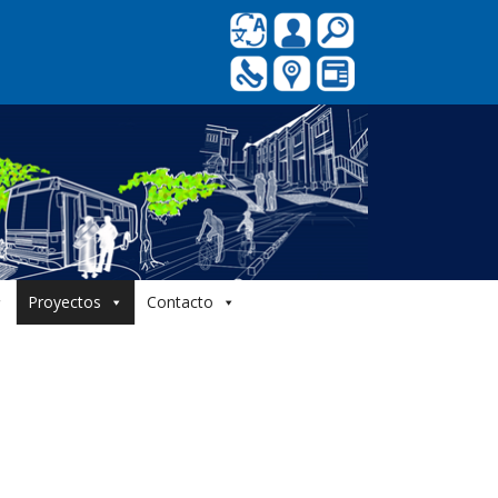
Proyectos
Contacto