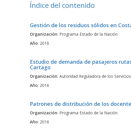
Índice del contenido
Gestión de los residuos sólidos en Cost
Organización
: Programa Estado de la Nación
Año
: 2016
Estudio de demanda de pasajeros rut
Cartago
Organización
: Autoridad Reguladora de los Servicio
Año
: 2016
Patrones de distribución de los docent
Organización
: Programa Estado de la Nación
Año
: 2016