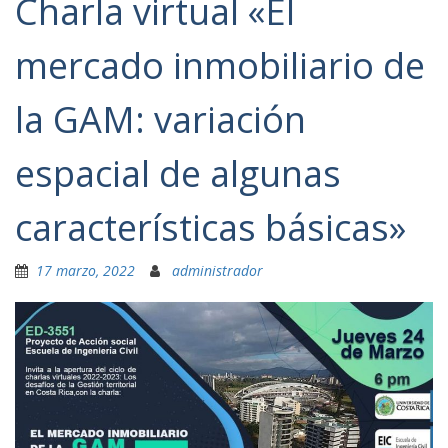
Charla virtual «El
mercado inmobiliario de
la GAM: variación
espacial de algunas
características básicas»
17 marzo, 2022
administrador