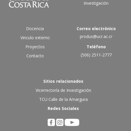
Investigación
Docencia
Correo electrónico
produs@ucr.ac.cr
Vinculo externo
Proyectos
Teléfono
(506) 2511-2777
Contacto
Sitios relacionados
Vicerrectoría de Investigación
TCU Calle de la Amargura
Redes Sociales