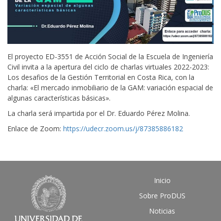
El proyecto ED-3551 de Acción Social de la Escuela de Ingeniería
Civil invita a la apertura del ciclo de charlas virtuales 2022-2023:
Los desafios de la Gestión Territorial en Costa Rica, con la
charla: «El mercado inmobiliario de la GAM: variación espacial de
algunas características básicas».
La charla será impartida por el Dr. Eduardo Pérez Molina.
Enlace de Zoom:
https://udecr.zoom.us/j/87385886182
Inicio
Sobre ProDUS
Noticias