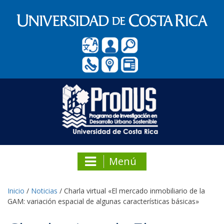
Menú
Inicio
/
Noticias
/
Charla virtual «El mercado inmobiliario de la
GAM: variación espacial de algunas características básicas»