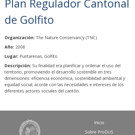
Plan Regulador Cantonal
de Golfito
Organización:
The Nature Conservancy (TNC)
Año:
2008
Lugar:
Puntarenas, Golfito
Descripción:
Su finalidad era planificar y ordenar el uso del
territorio, promoviendo el desarrollo sostenible en tres
dimensiones: eficiencia económica, sostenibilidad ambiental y
equidad social; acorde con las necesidades e intereses de los
diferentes actores sociales del cantón.
Inicio
Sobre ProDUS