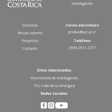
Investigación
Docencia
Correo electrónico
produs@ucr.ac.cr
Vinculo externo
Proyectos
Teléfono
(506) 2511-2777
Contacto
Sitios relacionados
Vicerrectoría de Investigación
TCU Calle de la Amargura
Redes Sociales