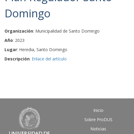
Domingo
Organización
: Municipalidad de Santo Domingo
Año
: 2023
Lugar
: Heredia, Santo Domingo
Descripción
:
Enlace del artículo
Inicio
Sobre ProDUS
Noticias