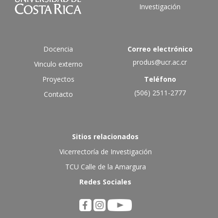
Investigación
Docencia
Correo electrónico
produs@ucr.ac.cr
Vinculo externo
Proyectos
Teléfono
(506) 2511-2777
Contacto
Sitios relacionados
Vicerrectoría de Investigación
TCU Calle de la Amargura
Redes Sociales