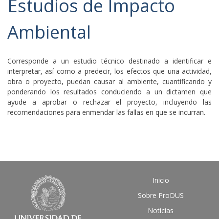
Estudios de Impacto
Ambiental
Corresponde a un estudio técnico destinado a identificar e
interpretar, así como a predecir, los efectos que una actividad,
obra o proyecto, puedan causar al ambiente, cuantificando y
ponderando los resultados conduciendo a un dictamen que
ayude a aprobar o rechazar el proyecto, incluyendo las
recomendaciones para enmendar las fallas en que se incurran.
Inicio
Sobre ProDUS
Noticias