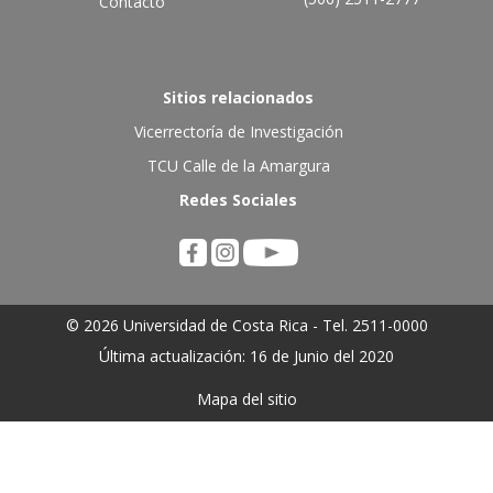
Contacto
Sitios relacionados
Vicerrectoría de Investigación
TCU Calle de la Amargura
Redes Sociales
© 2026 Universidad de Costa Rica - Tel. 2511-0000
Última actualización: 16 de Junio del 2020
Mapa del sitio