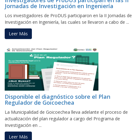
Jornadas de Investigación en Ingeniería
Los investigadores de ProDUS participaron en la II Jornadas de
Investigación en Ingeniería, las cuales se llevaron a cabo de ...
Leer Más
Disponible el diagnóstico sobre el Plan
Regulador de Goicoechea
La Municipalidad de Goicoechea lleva adelante el proceso de
actualización del plan regulador a cargo del Programa de
Investigación en ...
Leer Más