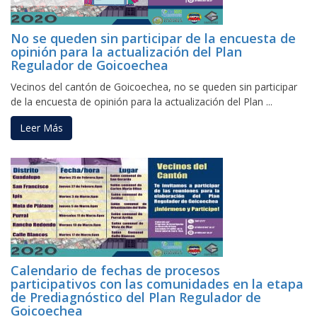
No se queden sin participar de la encuesta de
opinión para la actualización del Plan
Regulador de Goicoechea
Vecinos del cantón de Goicoechea, no se queden sin participar
de la encuesta de opinión para la actualización del Plan ...
Leer Más
Calendario de fechas de procesos
participativos con las comunidades en la etapa
de Prediagnóstico del Plan Regulador de
Goicoechea