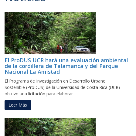
El ProDUS UCR hará una evaluación ambiental
de la cordillera de Talamanca y del Parque
Nacional La Amistad
El Programa de Investigación en Desarrollo Urbano
Sostenible (ProDUS) de la Universidad de Costa Rica (UCR)
obtuvo una licitación para elaborar ...
Leer Más