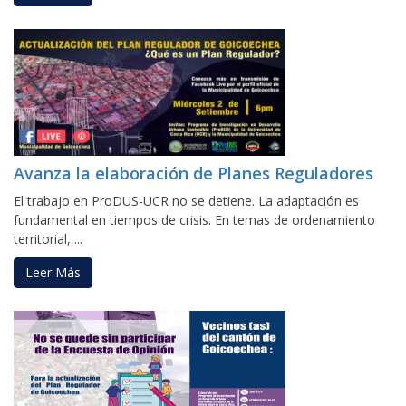
Avanza la elaboración de Planes Reguladores
El trabajo en ProDUS-UCR no se detiene. La adaptación es
fundamental en tiempos de crisis. En temas de ordenamiento
territorial, ...
Leer Más