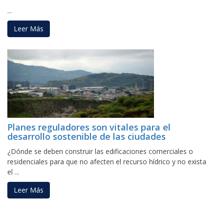
...
Leer Más
Planes reguladores son vitales para el
desarrollo sostenible de las ciudades
¿Dónde se deben construir las edificaciones comerciales o
residenciales para que no afecten el recurso hídrico y no exista
el ...
Leer Más