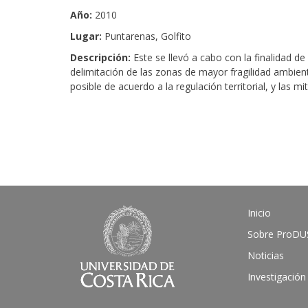
Año:
2010
Lugar:
Puntarenas, Golfito
Descripción:
Este se llevó a cabo con la finalidad de
delimitación de las zonas de mayor fragilidad ambient
posible de acuerdo a la regulación territorial, y las 
Inicio
Sobre ProDU
Noticias
Investigación