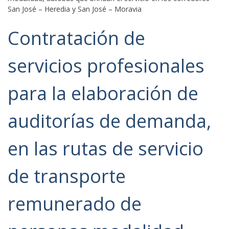
San José – Heredia y San José – Moravia
Contratación de
servicios profesionales
para la elaboración de
auditorías de demanda,
en las rutas de servicio
de transporte
remunerado de