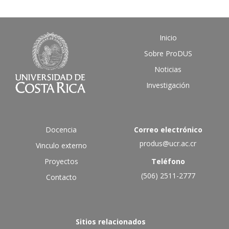
Inicio
Sobre ProDUS
Noticias
Investigación
Docencia
Correo electrónico
produs@ucr.ac.cr
Vinculo externo
Proyectos
Teléfono
(506) 2511-2777
Contacto
Sitios relacionados