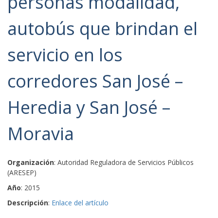
personas modalidad,
autobús que brindan el
servicio en los
corredores San José –
Heredia y San José –
Moravia
Organización
: Autoridad Reguladora de Servicios Públicos
(ARESEP)
Año
: 2015
Descripción
:
Enlace del artículo