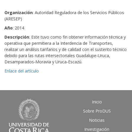
Organización
: Autoridad Reguladora de los Servicios Públicos
(ARESEP)
Año
: 2014
Descripción
: Este tuvo como fin obtener información técnica y
operativa que permitiera a la Interdencia de Transportes,
realizar un análisis tarifarios y de calidad con el sustento técnico
debido para las rutas intersectoriales Guadalupe-Uruca,
Desamparados-Moravia y Uruca-Escazú.
Enlace del artículo
Inicio
Sobre ProDUS
Noticias
Investigación