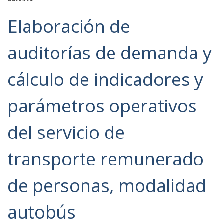
Elaboración de
auditorías de demanda y
cálculo de indicadores y
parámetros operativos
del servicio de
transporte remunerado
de personas, modalidad
autobús