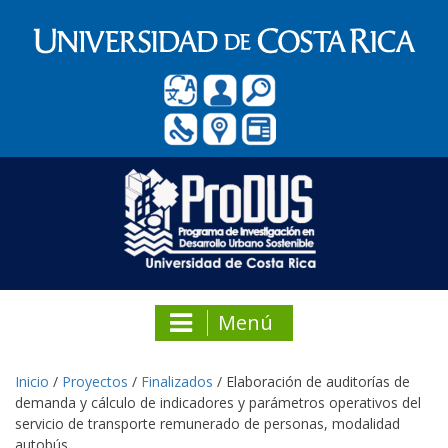
Menú
Inicio
/
Proyectos
/
Finalizados
/
Elaboración de auditorías de
demanda y cálculo de indicadores y parámetros operativos del
servicio de transporte remunerado de personas, modalidad
autobús