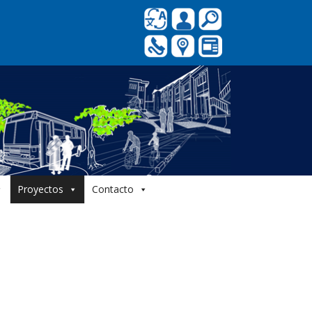
Proyectos
Contacto