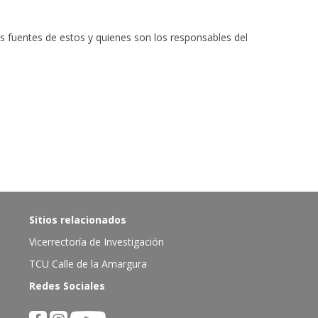
tes fuentes de estos y quienes son los responsables del
Sitios relacionados
Vicerrectoría de Investigación
TCU Calle de la Amargura
Redes Sociales