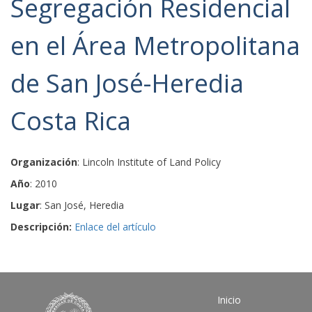
Segregación Residencial
en el Área Metropolitana
de San José-Heredia
Costa Rica
Organización
: Lincoln Institute of Land Policy
Año
: 2010
Lugar
: San José, Heredia
Descripción:
Enlace del artículo
Inicio