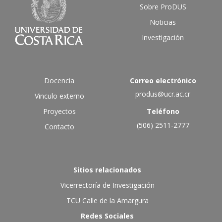
Sobre ProDUS
Noticias
Investigación
Docencia
Correo electrónico
produs@ucr.ac.cr
Vinculo externo
Proyectos
Teléfono
(506) 2511-2777
Contacto
Sitios relacionados
Vicerrectoría de Investigación
TCU Calle de la Amargura
Redes Sociales