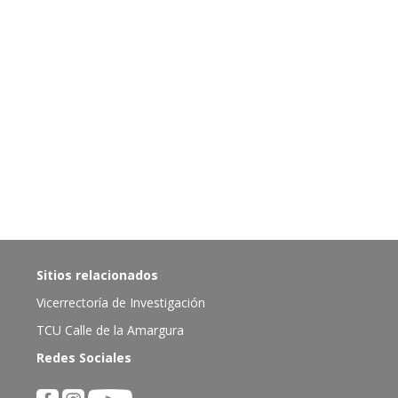
Sitios relacionados
Vicerrectoría de Investigación
TCU Calle de la Amargura
Redes Sociales