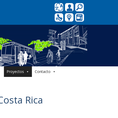
Proyectos
Contacto
Costa Rica