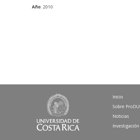
Año
: 2010
Inicio
Sobre ProDU
Noticias
Investigación