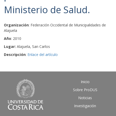
Ministerio de Salud.
Organización
: Federación Occidental de Municipalidades de
Alajuela
Año
: 2010
Lugar:
Alajuela, San Carlos
Descripción
:
Enlace del artículo
Inicio
Sobre ProDUS
Noticias
Investigación