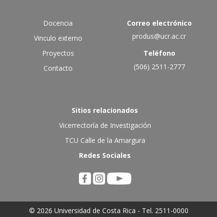
Docencia
Correo electrónico
produs@ucr.ac.cr
Vinculo externo
Proyectos
Teléfono
(506) 2511-2777
Contacto
Sitios relacionados
Vicerrectoría de Investigación
TCU Calle de la Amargura
Redes Sociales
© 2026 Universidad de Costa Rica - Tel. 2511-0000