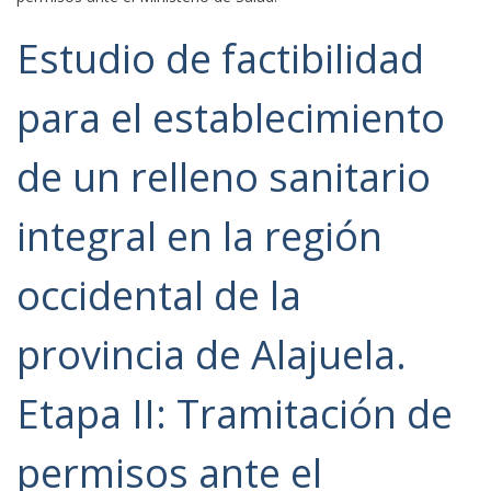
Estudio de factibilidad
para el establecimiento
de un relleno sanitario
integral en la región
occidental de la
provincia de Alajuela.
Etapa II: Tramitación de
permisos ante el