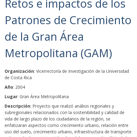
Retos e impactos de los
Patrones de Crecimiento
de la Gran Área
Metropolitana (GAM)
Organización
: Vicerrectoría de Investigación de la Universidad
de Costa Rica
Año
: 2004
Lugar
: Gran Área Metropolitana
Descripción
: Proyecto que realizó análisis regionales y
subregionales relacionados con la sostenibilidad y calidad de
vida de largo plazo de los ciudadanos de la región, se
enfatizaran aspectos como crecimiento urbano, relación entre
uso del suelo, crecimiento urbano, infraestructura de transporte