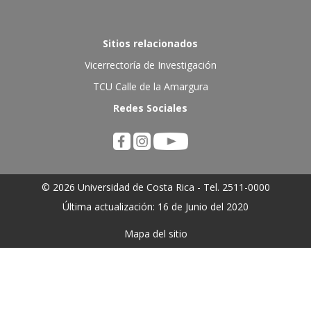
Sitios relacionados
Vicerrectoría de Investigación
TCU Calle de la Amargura
Redes Sociales
© 2026 Universidad de Costa Rica - Tel. 2511-0000
Última actualización: 16 de Junio del 2020
Mapa del sitio