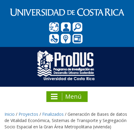
Menú
Inicio
/
Proyectos
/
Finalizados
/
Generación de Bases de datos
de Vitalidad Económica, Sistemas de Transporte y Segregación
Socio Espacial en la Gran Área Metropolitana (vivienda)