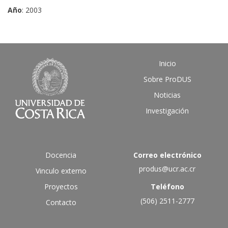
Año
: 2003
Inicio
Sobre ProDUS
Noticias
Investigación
Docencia
Correo electrónico
produs@ucr.ac.cr
Vinculo externo
Proyectos
Teléfono
(506) 2511-2777
Contacto