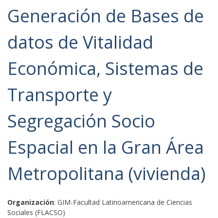
Generación de Bases de
datos de Vitalidad
Económica, Sistemas de
Transporte y
Segregación Socio
Espacial en la Gran Área
Metropolitana (vivienda)
Organización
: GIM-Facultad Latinoamericana de Ciencias
Sociales (FLACSO)