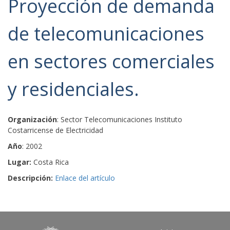
Proyección de demanda
de telecomunicaciones
en sectores comerciales
y residenciales.
Organización
: Sector Telecomunicaciones Instituto
Costarricense de Electricidad
Año
: 2002
Lugar:
Costa Rica
Descripción:
Enlace del artículo