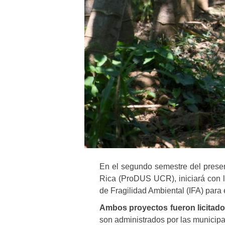
En el segundo semestre del presen
Rica (ProDUS UCR), iniciará con l
de Fragilidad Ambiental (IFA) para 
Ambos proyectos fueron licitado
son administrados por las municipa