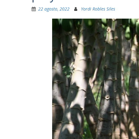
22 agosto, 2022
Yordi Robles Siles