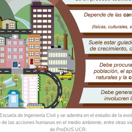
uela de Ingeniería Civil y se adentra en el estudio de la evol
cto de las acciones humanas en el medio ambiente, entre otras var
de ProDUS UCR.