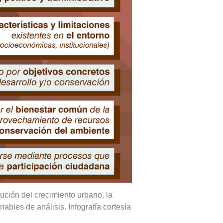
ución del crecimiento urbano, la
iables de análisis. Infografía cortesía