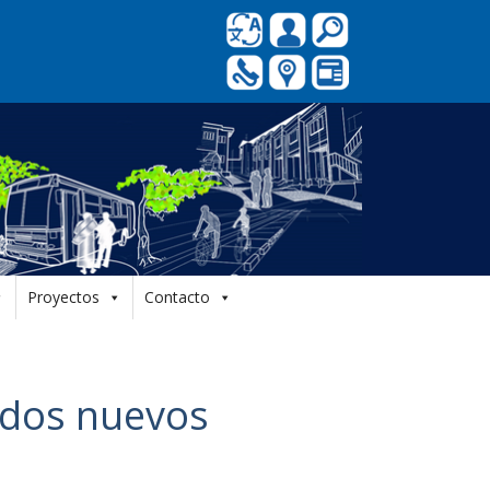
Proyectos
Contacto
 dos nuevos