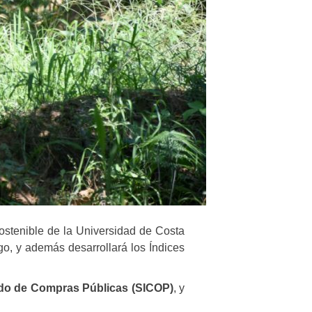
ostenible de la Universidad de Costa
o, y además desarrollará los Índices
ado de Compras Públicas (SICOP)
, y